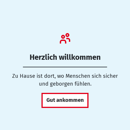
Herzlich willkommen
Zu Hause ist dort, wo Menschen sich sicher
und geborgen fühlen.
Gut ankommen