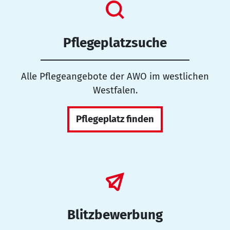
Pflegeplatzsuche
Alle Pflegeangebote der AWO im westlichen
Westfalen.
Pflegeplatz finden
Blitzbewerbung