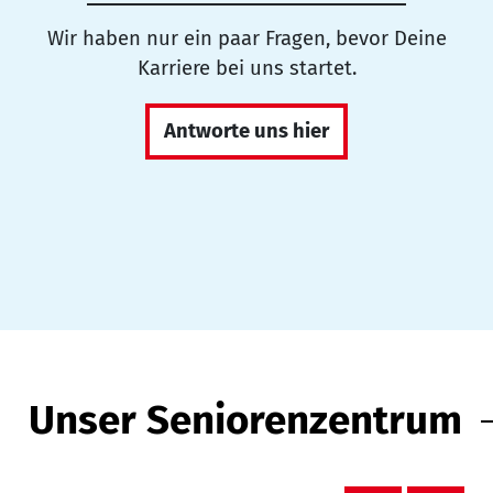
Wir haben nur ein paar Fragen, bevor Deine
Karriere bei uns startet.
Antworte uns hier
Unser Seniorenzentrum