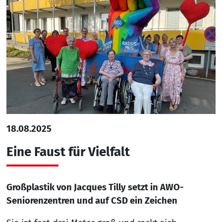
18.08.2025
Eine Faust für Vielfalt
Großplastik von Jacques Tilly setzt in AWO-
Seniorenzentren und auf CSD ein Zeichen